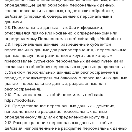
определяющие цели обработки персональных данных,
состав персональных данных, подлежащих обработке,
действия (операции), совершаемые с персональными
данными.
2.8. Персональные данные – любая информация,
относящаяся прямо или косвенно к определенному или
определяемому Пользователю веб-сайта
https://botforts.ru
.
2.9. Персональные данные, разрешенные субъектом
персональных данных для распространения, - персональные
данные, доступ неограниченного круга лиц к которым
предоставлен субъектом персональных данных путем дачи
согласия на обработку персональных данных, разрешенных
субъектом персональных данных для распространения в
порядке, предусмотренном Законом о персональных данных
(далее - персональные данные, разрешенные для
распространения).
2.10. Пользователь – любой посетитель веб-сайта
https://botforts.ru
.
2.11. Предоставление персональных данных – действия,
направленные на раскрытие персональных данных
определенному лицу или определенному кругу лиц.
2.12. Распространение персональных данных – любые
действия, направленные на раскрытие персональных данных