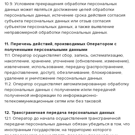
10.9. Условием прекращения обработки персональных
данных может являться достижение целей обработки
персональных данных, истечение срока действия согласия
субъекта персональных данных или отзыв согласия
субъектом персональных данных, а также выявление
неправомерной обработки персональных данных.
11. Перечень действий, производимых Оператором с
полученными персональными данными
11.1. Оператор осуществляет сбор, запись, систематизацию,
накопление, хранение, уточнение (обновление, изменение),
извлечение, использование, передачу (распространение,
предоставление, доступ), обезличивание, блокирование,
удаление и уничтожение персональных данных.
11.2. Оператор осуществляет автоматизированную обработку
персональных данных с получением и/или передачей
полученной информации по информационно-
телекоммуникационным сетям или без таковой.
12. Трансграничная передача персональных данных
12.1. Оператор до начала осуществления трансграничной
передачи персональных данных обязан убедиться в том, что
иностранным государством, на территорию которого