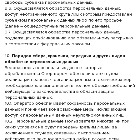
свободы субъекта персональных данных.
9.6. Осуществляется обработка персональных данных,
доступ неограниченного круга лиц к которым предоставлен
субъектом персональных данных либо по его просьбе
(далее – общедоступные персональные данные).
9.7. Осуществляется обработка персональных данных,
подлежащих опубликованию или обязательному раскрытию
в соответствии с федеральным законом.
10. Порядок сбора, хранения, передачи и других видов
обработки персональных данных
Безопасность персональных данных, которые
обрабатываются Оператором, обеспечивается путем
реализации правовых, организационных и технических мер,
необходимых для выполнения в полном объеме требований
действующего законодательства в области защиты
персональных данных.
10.1. Оператор обеспечивает сохранность персональных
данных и принимает все возможные меры, исключающие
доступ к персональным данным неуполномоченных лиц.
10.2. Персональные данные Пользователя никогда, ни при
каких условиях не будут переданы третьим лицам, за
исключением случаев, связанных с исполнением
действующего законодательства либо в случае, если