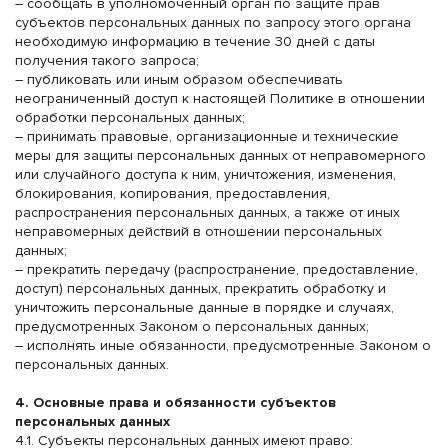
– сообщать в уполномоченный орган по защите прав
субъектов персональных данных по запросу этого органа
необходимую информацию в течение 30 дней с даты
получения такого запроса;
– публиковать или иным образом обеспечивать
неограниченный доступ к настоящей Политике в отношении
обработки персональных данных;
– принимать правовые, организационные и технические
меры для защиты персональных данных от неправомерного
или случайного доступа к ним, уничтожения, изменения,
блокирования, копирования, предоставления,
распространения персональных данных, а также от иных
неправомерных действий в отношении персональных
данных;
– прекратить передачу (распространение, предоставление,
доступ) персональных данных, прекратить обработку и
уничтожить персональные данные в порядке и случаях,
предусмотренных Законом о персональных данных;
– исполнять иные обязанности, предусмотренные Законом о
персональных данных.
4. Основные права и обязанности субъектов
персональных данных
4.1. Субъекты персональных данных имеют право: