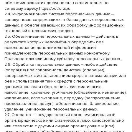
обеспечивающих их доступность в сети интернет по
сетевому адресу
https://botforts.ru
.
2.4. Информационная система персональных данных —
совокупность содержащихся в базах данных персональных
данных, и обеспечивающих их обработку информационных
технологий и технических средств.
2.5. Обезличивание персональных данных — действия, в
результате которых невозможно определить без
использования дополнительной информации
принадлежность персональных данных конкретному
Пользователю или иному субъекту персональных данных.
2.6. Обработка персональных данных – любое действие
(операция) или совокупность действий (операций),
совершаемых с использованием средств автоматизации или
без использования таких средств с персональными
данными, включая сбор, запись, систематизацию,
накопление, хранение, уточнение (обновление, изменение),
извлечение, использование, передачу (распространение,
предоставление, доступ), обезличивание, блокирование,
удаление, уничтожение персональных данных.
2.7. Оператор – государственный орган, муниципальный
орган, юридическое или физическое лицо, самостоятельно
или совместно с другими лицами организующие и (или)
осуществляющие обработку персональных данных, а также