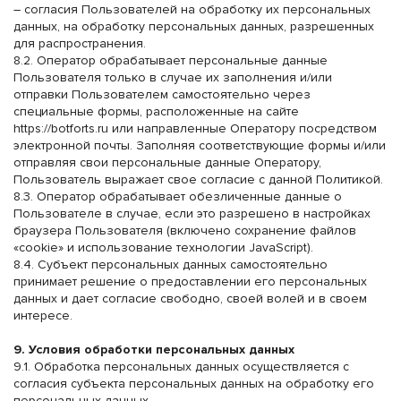
– согласия Пользователей на обработку их персональных
данных, на обработку персональных данных, разрешенных
для распространения.
8.2. Оператор обрабатывает персональные данные
Пользователя только в случае их заполнения и/или
отправки Пользователем самостоятельно через
специальные формы, расположенные на сайте
https://botforts.ru
или направленные Оператору посредством
электронной почты. Заполняя соответствующие формы и/или
отправляя свои персональные данные Оператору,
Пользователь выражает свое согласие с данной Политикой.
8.3. Оператор обрабатывает обезличенные данные о
Пользователе в случае, если это разрешено в настройках
браузера Пользователя (включено сохранение файлов
«cookie» и использование технологии JavaScript).
8.4. Субъект персональных данных самостоятельно
принимает решение о предоставлении его персональных
данных и дает согласие свободно, своей волей и в своем
интересе.
9. Условия обработки персональных данных
9.1. Обработка персональных данных осуществляется с
согласия субъекта персональных данных на обработку его
персональных данных.