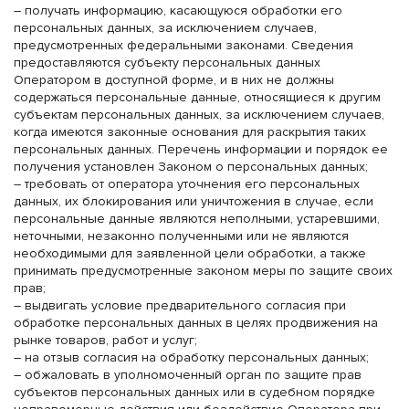
– получать информацию, касающуюся обработки его
персональных данных, за исключением случаев,
предусмотренных федеральными законами. Сведения
предоставляются субъекту персональных данных
Оператором в доступной форме, и в них не должны
содержаться персональные данные, относящиеся к другим
субъектам персональных данных, за исключением случаев,
когда имеются законные основания для раскрытия таких
персональных данных. Перечень информации и порядок ее
получения установлен Законом о персональных данных;
– требовать от оператора уточнения его персональных
данных, их блокирования или уничтожения в случае, если
персональные данные являются неполными, устаревшими,
неточными, незаконно полученными или не являются
необходимыми для заявленной цели обработки, а также
принимать предусмотренные законом меры по защите своих
прав;
– выдвигать условие предварительного согласия при
обработке персональных данных в целях продвижения на
рынке товаров, работ и услуг;
– на отзыв согласия на обработку персональных данных;
– обжаловать в уполномоченный орган по защите прав
субъектов персональных данных или в судебном порядке