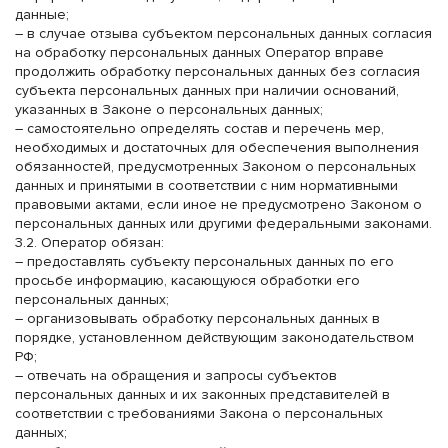
данные;
– в случае отзыва субъектом персональных данных согласия
на обработку персональных данных Оператор вправе
продолжить обработку персональных данных без согласия
субъекта персональных данных при наличии оснований,
указанных в Законе о персональных данных;
– самостоятельно определять состав и перечень мер,
необходимых и достаточных для обеспечения выполнения
обязанностей, предусмотренных Законом о персональных
данных и принятыми в соответствии с ним нормативными
правовыми актами, если иное не предусмотрено Законом о
персональных данных или другими федеральными законами.
3.2. Оператор обязан:
– предоставлять субъекту персональных данных по его
просьбе информацию, касающуюся обработки его
персональных данных;
– организовывать обработку персональных данных в
порядке, установленном действующим законодательством
РФ;
– отвечать на обращения и запросы субъектов
персональных данных и их законных представителей в
соответствии с требованиями Закона о персональных
данных;