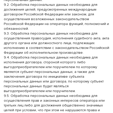
9.2. Обработка персональных данных необходима для
достижения целей, предусмотренных международным
договором Российской Федерации или законом, для
осуществления возложенных законодательством
Российской Федерации на оператора функций, полномочий и
обязанностей.
9.3. Обработка персональных данных необходима для
осуществления правосудия, исполнения судебного акта, акта
другого органа или должностного лица, подлежащих
исполнению в соответствии с законодательством Российской
Федерации об исполнительном производстве.
9.4. Обработка персональных данных необходима для
исполнения договора, стороной которого либо
выгодоприобретателем или поручителем по которому
является субъект персональных данных, а также для
заключения договора по инициативе субъекта
персональных данных или договора, по которому субъект
персональных данных будет являться
выгодоприобретателем или поручителем.
9.5. Обработка персональных данных необходима для
осуществления прав и законных интересов оператора или
третьих лиц либо для достижения общественно значимых
целей при условии, что при этом не нарушаются права и