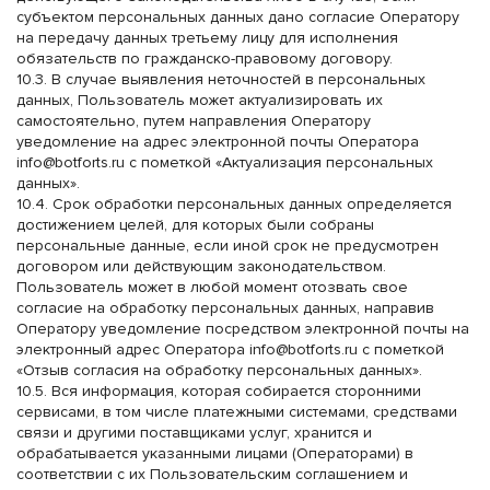
субъектом персональных данных дано согласие Оператору
на передачу данных третьему лицу для исполнения
обязательств по гражданско-правовому договору.
10.3. В случае выявления неточностей в персональных
данных, Пользователь может актуализировать их
самостоятельно, путем направления Оператору
уведомление на адрес электронной почты Оператора
info@botforts.ru
с пометкой «Актуализация персональных
данных».
10.4. Срок обработки персональных данных определяется
достижением целей, для которых были собраны
персональные данные, если иной срок не предусмотрен
договором или действующим законодательством.
Пользователь может в любой момент отозвать свое
согласие на обработку персональных данных, направив
Оператору уведомление посредством электронной почты на
электронный адрес Оператора
info@botforts.ru
с пометкой
«Отзыв согласия на обработку персональных данных».
10.5. Вся информация, которая собирается сторонними
сервисами, в том числе платежными системами, средствами
связи и другими поставщиками услуг, хранится и
обрабатывается указанными лицами (Операторами) в
соответствии с их Пользовательским соглашением и