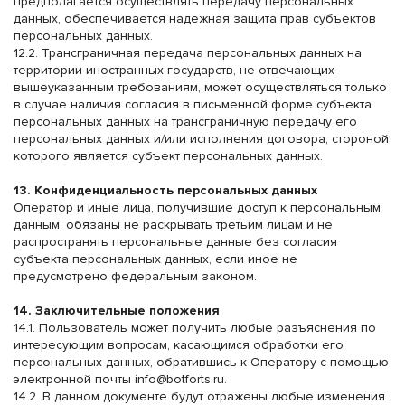
предполагается осуществлять передачу персональных
данных, обеспечивается надежная защита прав субъектов
персональных данных.
12.2. Трансграничная передача персональных данных на
территории иностранных государств, не отвечающих
вышеуказанным требованиям, может осуществляться только
в случае наличия согласия в письменной форме субъекта
персональных данных на трансграничную передачу его
персональных данных и/или исполнения договора, стороной
которого является субъект персональных данных.
13. Конфиденциальность персональных данных
Оператор и иные лица, получившие доступ к персональным
данным, обязаны не раскрывать третьим лицам и не
распространять персональные данные без согласия
субъекта персональных данных, если иное не
предусмотрено федеральным законом.
14. Заключительные положения
14.1. Пользователь может получить любые разъяснения по
интересующим вопросам, касающимся обработки его
персональных данных, обратившись к Оператору с помощью
электронной почты
info@botforts.ru
.
14.2. В данном документе будут отражены любые изменения