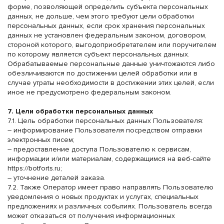
форме, позволяющей определить субъекта персональных
данных, не дольше, чем этого требуют цели обработки
персональных данных, если срок хранения персональных
данных не установлен федеральным законом, договором,
стороной которого, выгодоприобретателем или поручителем
по которому является субъект персональных данных.
Обрабатываемые персональные данные уничтожаются либо
обезличиваются по достижении целей обработки или в
случае утраты необходимости в достижении этих целей, если
иное не предусмотрено федеральным законом.
7. Цели обработки персональных данных
7.1. Цель обработки персональных данных Пользователя:
– информирование Пользователя посредством отправки
электронных писем;
– предоставление доступа Пользователю к сервисам,
информации и/или материалам, содержащимся на веб-сайте
https://botforts.ru
;
– уточнение деталей заказа.
7.2. Также Оператор имеет право направлять Пользователю
уведомления о новых продуктах и услугах, специальных
предложениях и различных событиях. Пользователь всегда
может отказаться от получения информационных