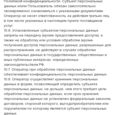
Политикой конфиденциальности. Субъект персональных
данных и/или Пользователь обязан самостоятельно
своевременно ознакомиться с указанными документами.
Оператор не несет ответственность за действия третьих лиц,
в том числе указанных в настоящем пункте поставщиков
услуг.
10.6. Установленные субъектом персональных данных
запреты на передачу (кроме предоставления доступа), а
также на обработку или условия обработки (кроме
получения доступа) персональных данных, разрешенных для
распространения, не действуют в случаях обработки
персональных данных в государственных, общественных и
иных публичных интересах, определенных
законодательством РФ.
10.7. Оператор при обработке персональных данных
обеспечивает конфиденциальность персональных данных.
10.8. Оператор осуществляет хранение персональных
данных в форме, позволяющей определить субъекта
персональных данных, не дольше, чем этого требуют цели
обработки персональных данных, если срок хранения
персональных данных не установлен федеральным законом,
договором, стороной которого, выгодоприобретателем или
поручителем по которому является субъект персональных
данных.