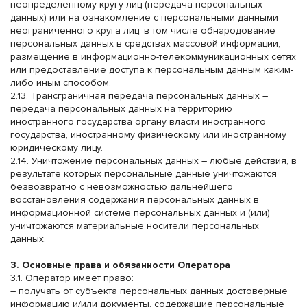
неопределенному кругу лиц (передача персональных
данных) или на ознакомление с персональными данными
неограниченного круга лиц, в том числе обнародование
персональных данных в средствах массовой информации,
размещение в информационно-телекоммуникационных сетях
или предоставление доступа к персональным данным каким-
либо иным способом.
2.13. Трансграничная передача персональных данных –
передача персональных данных на территорию
иностранного государства органу власти иностранного
государства, иностранному физическому или иностранному
юридическому лицу.
2.14. Уничтожение персональных данных – любые действия, в
результате которых персональные данные уничтожаются
безвозвратно с невозможностью дальнейшего
восстановления содержания персональных данных в
информационной системе персональных данных и (или)
уничтожаются материальные носители персональных
данных.
3. Основные права и обязанности Оператора
3.1. Оператор имеет право:
– получать от субъекта персональных данных достоверные
информацию и/или документы, содержащие персональные