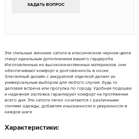
ЗАДАТЬ ВОПРОС
Эти стильные женские сапоги в классическом черном цвете
станут идеальным дополнением вашего гардероба.
Изготовленные из высококачественных материалов, они
обеспечивают комфорт и долговечность в носке.
Элегантный дизайн с аккуратной отделкой делает их
универсальным выбором для любого случая, будь то
деловая встреча или прогулка по городу. Удобная подошва
и надежная застежка гарантируют комфорт на протяжении
всего дня. Эти сапоги легко сочетаются с различными
стилями одежды, добавляя изысканности и уверенности в
каждом шаге.
Характеристики: