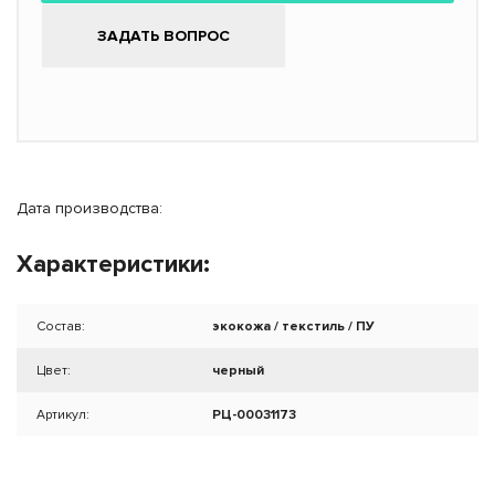
ЗАДАТЬ ВОПРОС
Дата производства:
Характеристики:
Состав:
экокожа / текстиль / ПУ
Цвет:
черный
Артикул:
РЦ-00031173