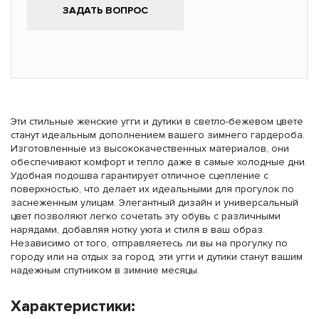
ЗАДАТЬ ВОПРОС
Эти стильные женские угги и дутики в светло-бежевом цвете
станут идеальным дополнением вашего зимнего гардероба.
Изготовленные из высококачественных материалов, они
обеспечивают комфорт и тепло даже в самые холодные дни.
Удобная подошва гарантирует отличное сцепление с
поверхностью, что делает их идеальными для прогулок по
заснеженным улицам. Элегантный дизайн и универсальный
цвет позволяют легко сочетать эту обувь с различными
нарядами, добавляя нотку уюта и стиля в ваш образ.
Независимо от того, отправляетесь ли вы на прогулку по
городу или на отдых за город, эти угги и дутики станут вашим
надежным спутником в зимние месяцы.
Характеристики: