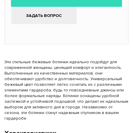
ЗАДАТЬ ВОПРОС
Эти стильные бежевые ботинки идеально подойдут для
современной женщины, ценящей комфорт и элегантность.
Выполненные из качественных материалов, они
обеспечивают удобство и долговечность. Универсальный
бежевый цвет позволяет легко сочетать их с различными
элементами гардероба, будь то повседневные джинсы или
более формальные наряды. Ботинки оснащены удобной
застежкой и устойчивой подошвой, что делает их идеальным
выбором для активного дня в городе. Независимо от
сезона, эти ботинки станут надежным спутником в вашем
гардеробе.